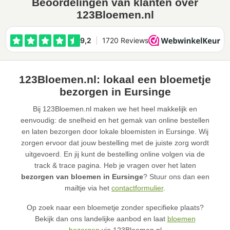
Beoordelingen van klanten over
123Bloemen.nl
123Bloemen.nl: lokaal een bloemetje
bezorgen in Eursinge
Bij 123Bloemen.nl maken we het heel makkelijk en
eenvoudig: de snelheid en het gemak van online bestellen
en laten bezorgen door lokale bloemisten in Eursinge. Wij
zorgen ervoor dat jouw bestelling met de juiste zorg wordt
uitgevoerd. En jij kunt de bestelling online volgen via de
track & trace pagina. Heb je vragen over het laten
bezorgen van bloemen in Eursinge
? Stuur ons dan een
mailtje via het
contactformulier
.
Op zoek naar een bloemetje zonder specifieke plaats?
Bekijk dan ons landelijke aanbod en laat
bloemen