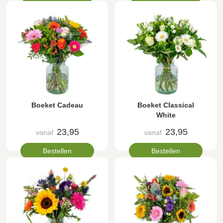
Boeket Cadeau
Boeket Classical
White
23,95
23,95
vanaf
vanaf
Bestellen
Bestellen