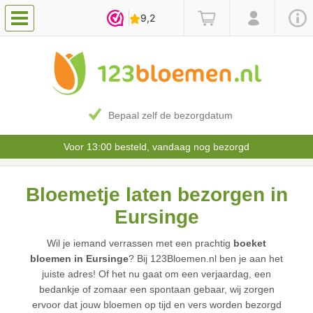
Bepaal zelf de bezorgdatum
Voor 13:00 besteld, vandaag nog bezorgd
Bloemetje laten bezorgen in
Eursinge
Wil je iemand verrassen met een prachtig
boeket
bloemen in Eursinge
? Bij 123Bloemen.nl ben je aan het
juiste adres! Of het nu gaat om een verjaardag, een
bedankje of zomaar een spontaan gebaar, wij zorgen
ervoor dat jouw bloemen op tijd en vers worden bezorgd