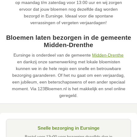
op maandag t/m zaterdag voor 13:00 uur en wij zorgen
ervoor dat jouw bloemen nog dezelfde dag worden
bezorgd in Eursinge. Ideaal voor die spontane
verrassingen of vergeten verjaardagen!
Bloemen laten bezorgen in de gemeente
Midden-Drenthe
Eursinge is onderdeel van de gemeente
Midden-Drenthe
en dankzij onze samenwerking met lokale bloemisten
kunnen we in de hele regio een snelle en betrouwbare
bezorging garanderen. Of het nu gaat om een verjaardag,
een jubileum, een beterschapswens of een ander speciaal
moment. Via 123Bloemen.nl is het makkelijk en snel online
geregeld.
Snelle bezorging in Eursinge