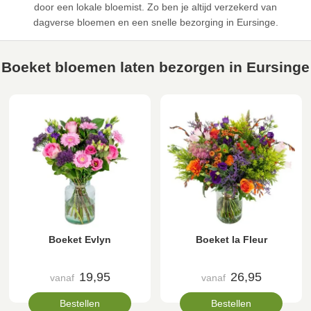
door een lokale bloemist. Zo ben je altijd verzekerd van
dagverse bloemen en een snelle bezorging in Eursinge.
Boeket bloemen laten bezorgen in Eursinge
Boeket Evlyn
Boeket la Fleur
19,95
26,95
vanaf
vanaf
Bestellen
Bestellen