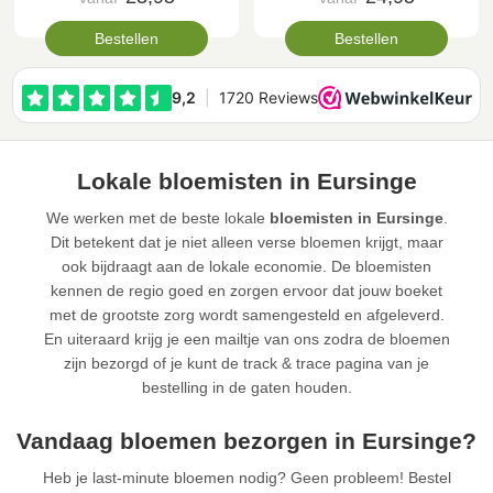
Bestellen
Bestellen
Lokale bloemisten in Eursinge
We werken met de beste lokale
bloemisten in Eursinge
.
Dit betekent dat je niet alleen verse bloemen krijgt, maar
ook bijdraagt aan de lokale economie. De bloemisten
kennen de regio goed en zorgen ervoor dat jouw boeket
met de grootste zorg wordt samengesteld en afgeleverd.
En uiteraard krijg je een mailtje van ons zodra de bloemen
zijn bezorgd of je kunt de track & trace pagina van je
bestelling in de gaten houden.
Vandaag bloemen bezorgen in Eursinge?
Heb je last-minute bloemen nodig? Geen probleem! Bestel