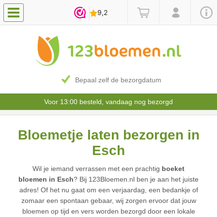
Bepaal zelf de bezorgdatum
Voor 13:00 besteld, vandaag nog bezorgd
Bloemetje laten bezorgen in
Esch
Wil je iemand verrassen met een prachtig
boeket
bloemen in Esch
? Bij 123Bloemen.nl ben je aan het juiste
adres! Of het nu gaat om een verjaardag, een bedankje of
zomaar een spontaan gebaar, wij zorgen ervoor dat jouw
bloemen op tijd en vers worden bezorgd door een lokale