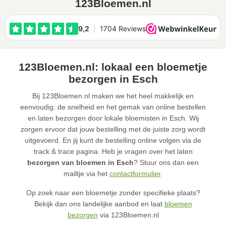
123Bloemen.nl
123Bloemen.nl: lokaal een bloemetje
bezorgen in Esch
Bij 123Bloemen.nl maken we het heel makkelijk en
eenvoudig: de snelheid en het gemak van online bestellen
en laten bezorgen door lokale bloemisten in Esch. Wij
zorgen ervoor dat jouw bestelling met de juiste zorg wordt
uitgevoerd. En jij kunt de bestelling online volgen via de
track & trace pagina. Heb je vragen over het laten
bezorgen van bloemen in Esch
? Stuur ons dan een
mailtje via het
contactformulier
.
Op zoek naar een bloemetje zonder specifieke plaats?
Bekijk dan ons landelijke aanbod en laat
bloemen
bezorgen
via 123Bloemen.nl