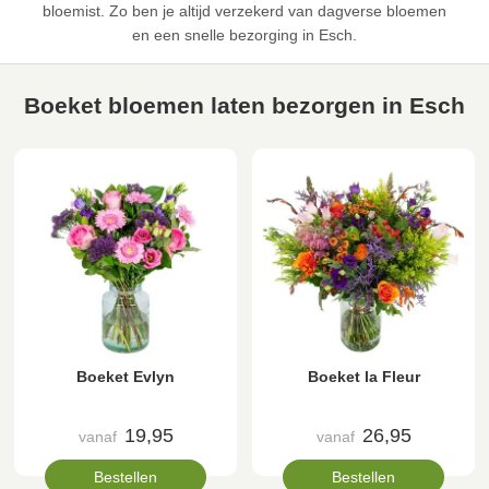
bloemist. Zo ben je altijd verzekerd van dagverse bloemen
en een snelle bezorging in Esch.
Boeket bloemen laten bezorgen in Esch
Boeket Evlyn
Boeket la Fleur
19,95
26,95
vanaf
vanaf
Bestellen
Bestellen