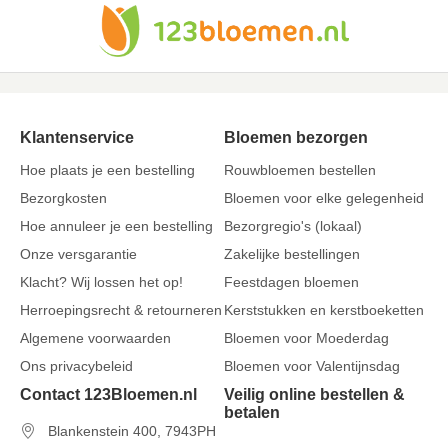
Klantenservice
Bloemen bezorgen
Hoe plaats je een bestelling
Rouwbloemen bestellen
Bezorgkosten
Bloemen voor elke gelegenheid
Hoe annuleer je een bestelling
Bezorgregio's (lokaal)
Onze versgarantie
Zakelijke bestellingen
Klacht? Wij lossen het op!
Feestdagen bloemen
Herroepingsrecht & retourneren
Kerststukken en kerstboeketten
Algemene voorwaarden
Bloemen voor Moederdag
Ons privacybeleid
Bloemen voor Valentijnsdag
Contact 123Bloemen.nl
Veilig online bestellen &
betalen
Blankenstein 400, 7943PH