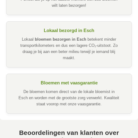
wilt laten bezorgen!
Lokaal bezorgd in Esch
Lokaal
bloemen bezorgen in Esch
betekent minder
transportkilometers en dus een lagere CO₂-uitstoot. Zo
draag je bij aan een beter milieu terwijl je iemand blij
maakt.
Bloemen met vaasgarantie
De bloemen komen direct van de lokale bloemist in
Esch en worden met de grootste zorg verwerkt. Kwaliteit
staat voorop met onze vaasgarantie.
Beoordelingen van klanten over