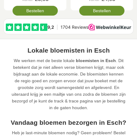
Bestellen
Bestellen
Lokale bloemisten in Esch
We werken met de beste lokale
bloemisten in Esch
. Dit
betekent dat je niet alleen verse bloemen krijgt, maar ook
bijdraagt aan de lokale economie. De bloemisten kennen
de regio goed en zorgen ervoor dat jouw boeket met de
grootste zorg wordt samengesteld en afgeleverd. En
uiteraard krijg je een mailtje van ons zodra de bloemen zijn
bezorgd of je kunt de track & trace pagina van je bestelling
in de gaten houden.
Vandaag bloemen bezorgen in Esch?
Heb je last-minute bloemen nodig? Geen probleem! Bestel