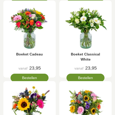
Boeket Cadeau
Boeket Classical
White
23,95
23,95
vanaf
vanaf
Bestellen
Bestellen