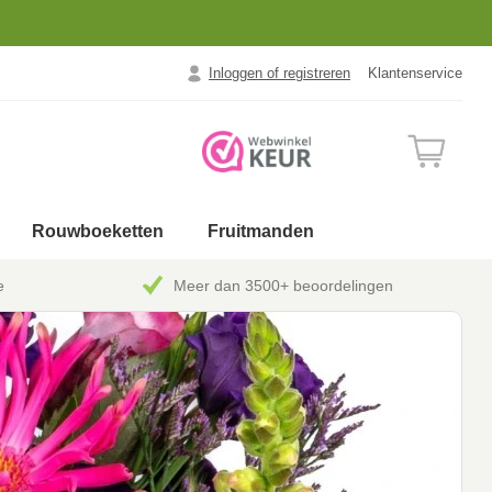
Inloggen of registreren
Klantenservice
Rouwboeketten
Fruitmanden
e
Meer dan 3500+ beoordelingen