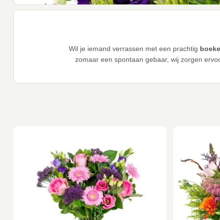
Wil je iemand verrassen met een prachtig
boeke
zomaar een spontaan gebaar, wij zorgen ervoor