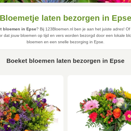
Bloemetje laten bezorgen in Eps
t bloemen in Epse
? Bij 123Bloemen.nl ben je aan het juiste adres! O
 dat jouw bloemen op tijd en vers worden bezorgd door een lokale blo
bloemen en een snelle bezorging in Epse.
Boeket bloemen laten bezorgen in Epse