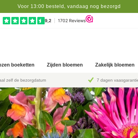
Voor 13:00 besteld, vandaag nog bezorgd
zen boeketten
Zijden bloemen
Zakelijk bloemen
al zelf de bezorgdatum
7 dagen vaasgaranti