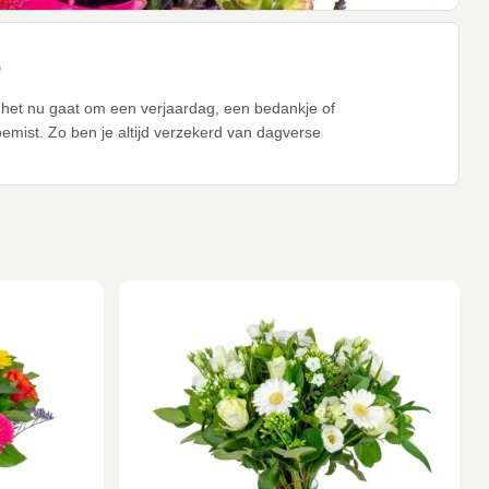
e
f het nu gaat om een verjaardag, een bedankje of
emist. Zo ben je altijd verzekerd van dagverse