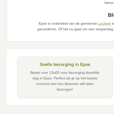
bezor
Bl
Epse is onderdeel van de gemeente
Lochem
e
garanderen. Of het nu gaat om een verjaardag,
Snelle bezorging in Epse
Bestel voor 13u00 voor bezorging dezelfde
dag in Epse. Perfect als je op het laatste
moment een bos bloemen wilt laten
bezorgen!