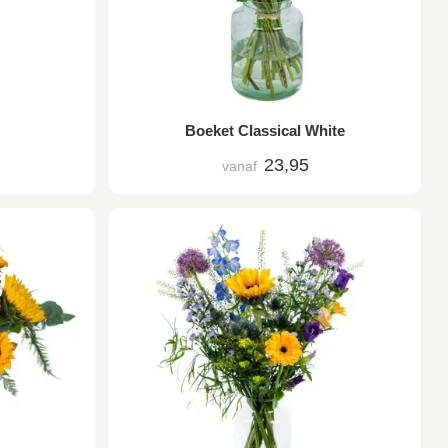
Boeket Classical White
23,95
vanaf