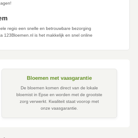
dagen!
hem
ele regio een snelle en betrouwbare bezorging
 123Bloemen.nl is het makkelijk en snel online
Bloemen met vaasgarantie
De bloemen komen direct van de lokale
bloemist in Epse en worden met de grootste
zorg verwerkt. Kwaliteit staat voorop met
onze vaasgarantie.