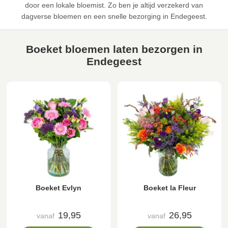
door een lokale bloemist. Zo ben je altijd verzekerd van
dagverse bloemen en een snelle bezorging in Endegeest.
Boeket bloemen laten bezorgen in
Endegeest
Boeket Evlyn
Boeket la Fleur
19,95
26,95
vanaf
vanaf