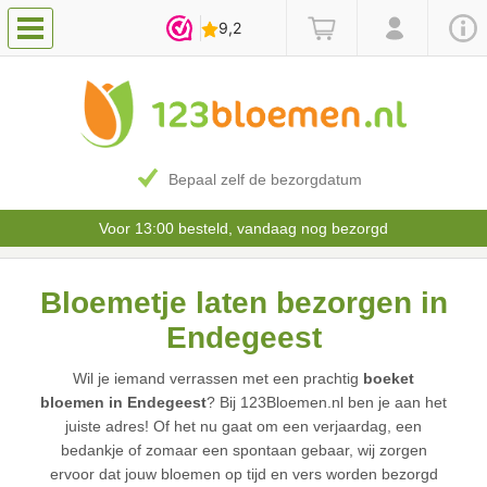
Bepaal zelf de bezorgdatum
Voor 13:00 besteld, vandaag nog bezorgd
Bloemetje laten bezorgen in
Endegeest
Wil je iemand verrassen met een prachtig
boeket
bloemen in Endegeest
? Bij 123Bloemen.nl ben je aan het
juiste adres! Of het nu gaat om een verjaardag, een
bedankje of zomaar een spontaan gebaar, wij zorgen
ervoor dat jouw bloemen op tijd en vers worden bezorgd