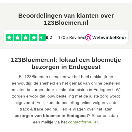
Beoordelingen van klanten over
123Bloemen.nl
123Bloemen.nl: lokaal een bloemetje
bezorgen in Endegeest
Bij 123Bloemen.nl maken we het heel makkelijk en
eenvoudig: de snelheid en het gemak van online bestellen
en laten bezorgen door lokale bloemisten in Endegeest. Wij
zorgen ervoor dat jouw bestelling met de juiste zorg wordt
uitgevoerd. En jij kunt de bestelling online volgen via de
track & trace pagina. Heb je vragen over het laten
bezorgen van bloemen in Endegeest
? Stuur ons dan
een mailtje via het
contactformulier
.