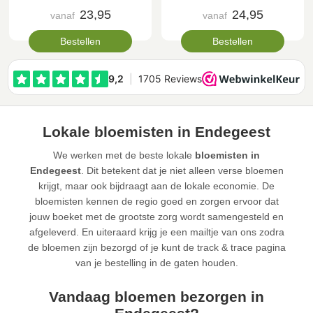
23,95
24,95
vanaf
vanaf
Bestellen
Bestellen
Lokale bloemisten in Endegeest
We werken met de beste lokale
bloemisten in
Endegeest
. Dit betekent dat je niet alleen verse bloemen
krijgt, maar ook bijdraagt aan de lokale economie. De
bloemisten kennen de regio goed en zorgen ervoor dat
jouw boeket met de grootste zorg wordt samengesteld en
afgeleverd. En uiteraard krijg je een mailtje van ons zodra
de bloemen zijn bezorgd of je kunt de track & trace pagina
van je bestelling in de gaten houden.
Vandaag bloemen bezorgen in