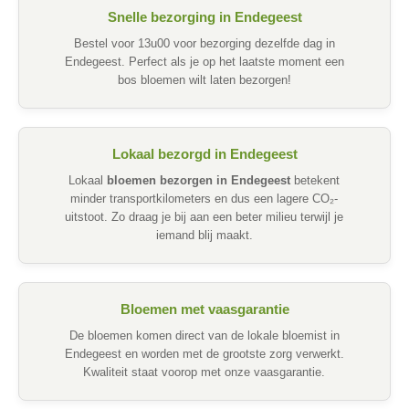
Snelle bezorging in Endegeest
Bestel voor 13u00 voor bezorging dezelfde dag in
Endegeest. Perfect als je op het laatste moment een
bos bloemen wilt laten bezorgen!
Lokaal bezorgd in Endegeest
Lokaal
bloemen bezorgen in Endegeest
betekent
minder transportkilometers en dus een lagere CO₂-
uitstoot. Zo draag je bij aan een beter milieu terwijl je
iemand blij maakt.
Bloemen met vaasgarantie
De bloemen komen direct van de lokale bloemist in
Endegeest en worden met de grootste zorg verwerkt.
Kwaliteit staat voorop met onze vaasgarantie.