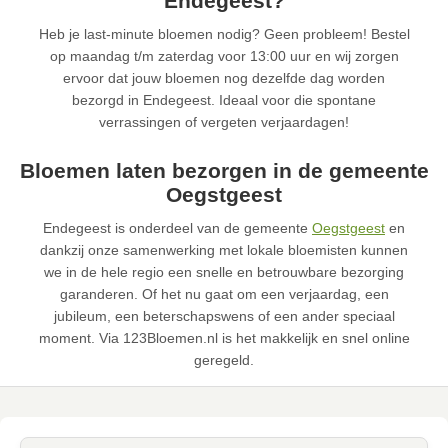
Endegeest?
Heb je last-minute bloemen nodig? Geen probleem! Bestel
op maandag t/m zaterdag voor 13:00 uur en wij zorgen
ervoor dat jouw bloemen nog dezelfde dag worden
bezorgd in Endegeest. Ideaal voor die spontane
verrassingen of vergeten verjaardagen!
Bloemen laten bezorgen in de gemeente
Oegstgeest
Endegeest is onderdeel van de gemeente
Oegstgeest
en
dankzij onze samenwerking met lokale bloemisten kunnen
we in de hele regio een snelle en betrouwbare bezorging
garanderen. Of het nu gaat om een verjaardag, een
jubileum, een beterschapswens of een ander speciaal
moment. Via 123Bloemen.nl is het makkelijk en snel online
geregeld.