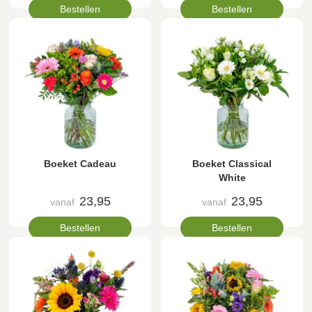
Bestellen
Bestellen
Boeket Cadeau
Boeket Classical
White
23,95
23,95
vanaf
vanaf
Bestellen
Bestellen