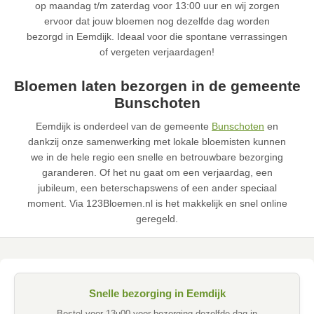
op maandag t/m zaterdag voor 13:00 uur en wij zorgen
ervoor dat jouw bloemen nog dezelfde dag worden
bezorgd in Eemdijk. Ideaal voor die spontane verrassingen
of vergeten verjaardagen!
Bloemen laten bezorgen in de gemeente
Bunschoten
Eemdijk is onderdeel van de gemeente
Bunschoten
en
dankzij onze samenwerking met lokale bloemisten kunnen
we in de hele regio een snelle en betrouwbare bezorging
garanderen. Of het nu gaat om een verjaardag, een
jubileum, een beterschapswens of een ander speciaal
moment. Via 123Bloemen.nl is het makkelijk en snel online
geregeld.
Snelle bezorging in Eemdijk