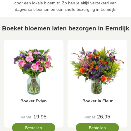
door een lokale bloemist. Zo ben je altijd verzekerd van
dagverse bloemen en een snelle bezorging in Eemdijk.
Boeket bloemen laten bezorgen in Eemdijk
Boeket Evlyn
Boeket la Fleur
19,95
26,95
vanaf
vanaf
Bestellen
Bestellen