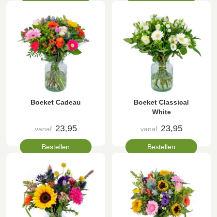
Boeket Cadeau
Boeket Classical
White
23,95
23,95
vanaf
vanaf
Bestellen
Bestellen