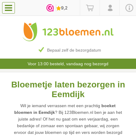
Bepaal zelf de bezorgdatum
Voor 13:00 besteld, vandaag nog bezorgd
Bloemetje laten bezorgen in
Eemdijk
Wil je iemand verrassen met een prachtig
boeket
bloemen in Eemdijk
? Bij 123Bloemen.nl ben je aan het
juiste adres! Of het nu gaat om een verjaardag, een
bedankje of zomaar een spontaan gebaar, wij zorgen
ervoor dat jouw bloemen op tijd en vers worden bezorgd