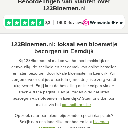
Beoordelingen van klanten over
123Bloemen.nl
123Bloemen.nl: lokaal een bloemetje
bezorgen in Eemdijk
Bij 123Bloemen.nl maken we het heel makkelijk en
eenvoudig: de snelheid en het gemak van online bestellen
en laten bezorgen door lokale bloemisten in Eemdijk. Wij
zorgen ervoor dat jouw bestelling met de juiste zorg wordt
uitgevoerd. En jij kunt de bestelling online volgen via de
track & trace pagina. Heb je vragen over het laten
bezorgen van bloemen in Eemdijk
? Stuur ons dan een
mailtje via het
contactformulier
.
Op zoek naar een bloemetje zonder specifieke plaats?
Bekijk dan ons landelijke aanbod en laat
bloemen