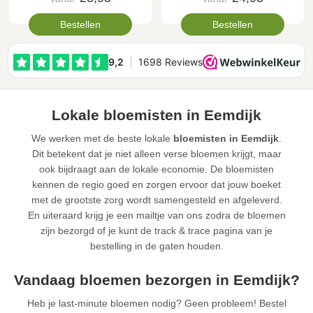
Bestellen
Bestellen
Lokale bloemisten in Eemdijk
We werken met de beste lokale
bloemisten in Eemdijk
.
Dit betekent dat je niet alleen verse bloemen krijgt, maar
ook bijdraagt aan de lokale economie. De bloemisten
kennen de regio goed en zorgen ervoor dat jouw boeket
met de grootste zorg wordt samengesteld en afgeleverd.
En uiteraard krijg je een mailtje van ons zodra de bloemen
zijn bezorgd of je kunt de track & trace pagina van je
bestelling in de gaten houden.
Vandaag bloemen bezorgen in Eemdijk?
Heb je last-minute bloemen nodig? Geen probleem! Bestel