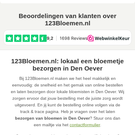
Beoordelingen van klanten over
123Bloemen.nl
123Bloemen.nl: lokaal een bloemetje
bezorgen in Den Oever
Bij 123Bloemen.nl maken we het heel makkelijk en
eenvoudig: de snelheid en het gemak van online bestellen
en laten bezorgen door lokale bloemisten in Den Oever. Wij
zorgen ervoor dat jouw bestelling met de juiste zorg wordt
uitgevoerd. En jij kunt de bestelling online volgen via de
track & trace pagina. Heb je vragen over het laten
bezorgen van bloemen in Den Oever
? Stuur ons dan
een mailtje via het
contactformulier
.