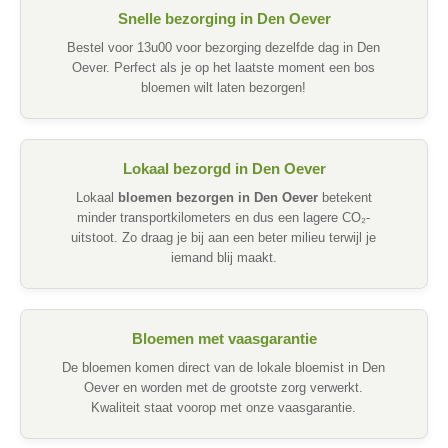
Snelle bezorging in Den Oever
Bestel voor 13u00 voor bezorging dezelfde dag in Den
Oever. Perfect als je op het laatste moment een bos
bloemen wilt laten bezorgen!
Lokaal bezorgd in Den Oever
Lokaal
bloemen bezorgen in Den Oever
betekent
minder transportkilometers en dus een lagere CO₂-
uitstoot. Zo draag je bij aan een beter milieu terwijl je
iemand blij maakt.
Bloemen met vaasgarantie
De bloemen komen direct van de lokale bloemist in Den
Oever en worden met de grootste zorg verwerkt.
Kwaliteit staat voorop met onze vaasgarantie.