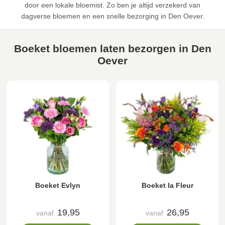
door een lokale bloemist. Zo ben je altijd verzekerd van
dagverse bloemen en een snelle bezorging in Den Oever.
Boeket bloemen laten bezorgen in Den
Oever
Boeket Evlyn
Boeket la Fleur
19,95
26,95
vanaf
vanaf