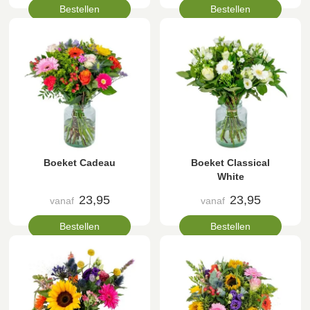
Bestellen
Bestellen
Boeket Cadeau
Boeket Classical
White
23,95
23,95
vanaf
vanaf
Bestellen
Bestellen