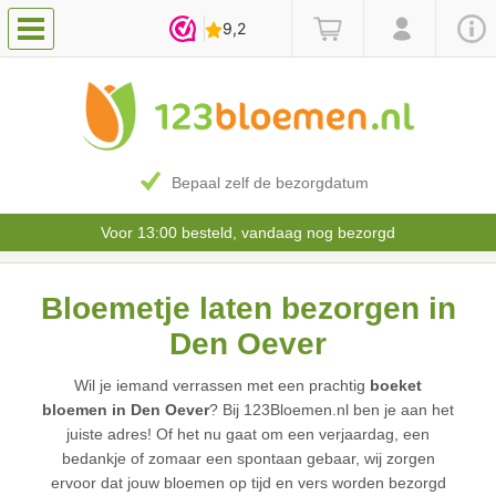
Bepaal zelf de bezorgdatum
Voor 13:00 besteld, vandaag nog bezorgd
Bloemetje laten bezorgen in
Den Oever
Wil je iemand verrassen met een prachtig
boeket
bloemen in Den Oever
? Bij 123Bloemen.nl ben je aan het
juiste adres! Of het nu gaat om een verjaardag, een
bedankje of zomaar een spontaan gebaar, wij zorgen
ervoor dat jouw bloemen op tijd en vers worden bezorgd