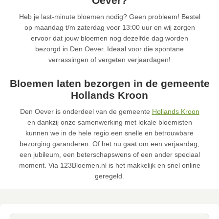
Oever?
Heb je last-minute bloemen nodig? Geen probleem! Bestel
op maandag t/m zaterdag voor 13:00 uur en wij zorgen
ervoor dat jouw bloemen nog dezelfde dag worden
bezorgd in Den Oever. Ideaal voor die spontane
verrassingen of vergeten verjaardagen!
Bloemen laten bezorgen in de gemeente
Hollands Kroon
Den Oever is onderdeel van de gemeente
Hollands Kroon
en dankzij onze samenwerking met lokale bloemisten
kunnen we in de hele regio een snelle en betrouwbare
bezorging garanderen. Of het nu gaat om een verjaardag,
een jubileum, een beterschapswens of een ander speciaal
moment. Via 123Bloemen.nl is het makkelijk en snel online
geregeld.