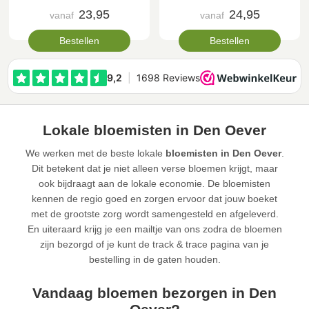
23,95
24,95
vanaf
vanaf
Bestellen
Bestellen
Lokale bloemisten in Den Oever
We werken met de beste lokale
bloemisten in Den Oever
.
Dit betekent dat je niet alleen verse bloemen krijgt, maar
ook bijdraagt aan de lokale economie. De bloemisten
kennen de regio goed en zorgen ervoor dat jouw boeket
met de grootste zorg wordt samengesteld en afgeleverd.
En uiteraard krijg je een mailtje van ons zodra de bloemen
zijn bezorgd of je kunt de track & trace pagina van je
bestelling in de gaten houden.
Vandaag bloemen bezorgen in Den