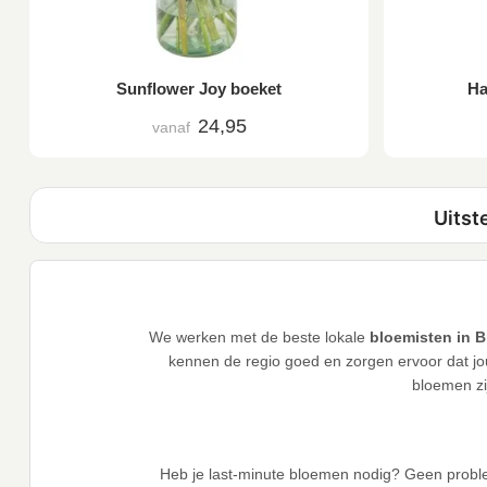
Sunflower Joy boeket
Ha
24,95
vanaf
We werken met de beste lokale
bloemisten in 
kennen de regio goed en zorgen ervoor dat jou
bloemen zi
Heb je last-minute bloemen nodig? Geen probl