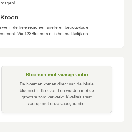
ardagen!
 Kroon
we in de hele regio een snelle en betrouwbare
moment. Via 123Bloemen.nl is het makkelijk en
Bloemen met vaasgarantie
De bloemen komen direct van de lokale
bloemist in Breezand en worden met de
grootste zorg verwerkt. Kwaliteit staat
voorop met onze vaasgarantie.