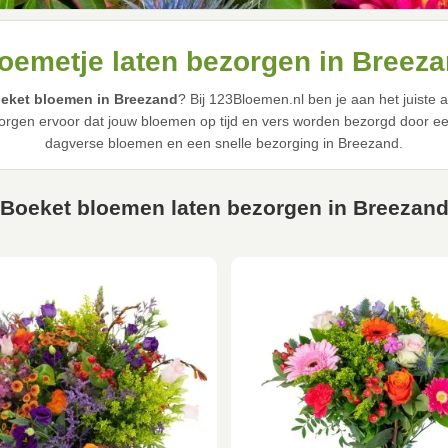
oemetje laten bezorgen in Breez
eket bloemen in Breezand
? Bij 123Bloemen.nl ben je aan het juiste
rgen ervoor dat jouw bloemen op tijd en vers worden bezorgd door een 
dagverse bloemen en een snelle bezorging in Breezand.
Boeket bloemen laten bezorgen in Breezan