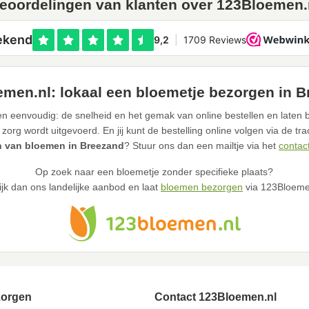
eoordelingen van klanten over 123Bloemen.
men.nl: lokaal een bloemetje bezorgen in 
n eenvoudig: de snelheid en het gemak van online bestellen en laten 
 zorg wordt uitgevoerd. En jij kunt de bestelling online volgen via de tr
 van bloemen in Breezand
? Stuur ons dan een mailtje via het
contac
Op zoek naar een bloemetje zonder specifieke plaats?
ijk dan ons landelijke aanbod en laat
bloemen bezorgen
via 123Bloeme
zorgen
Contact 123Bloemen.nl