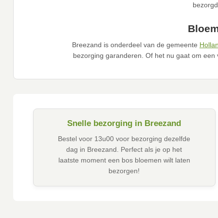
bezorgd
Bloem
Breezand is onderdeel van de gemeente
Holla
bezorging garanderen. Of het nu gaat om een 
Snelle bezorging in Breezand
Bestel voor 13u00 voor bezorging dezelfde
dag in Breezand. Perfect als je op het
laatste moment een bos bloemen wilt laten
bezorgen!