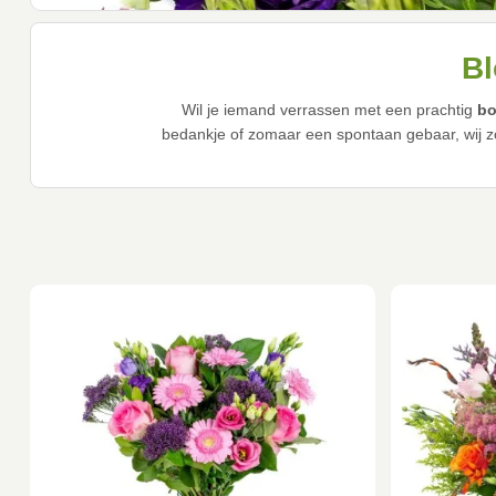
Bl
Wil je iemand verrassen met een prachtig
bo
bedankje of zomaar een spontaan gebaar, wij zo