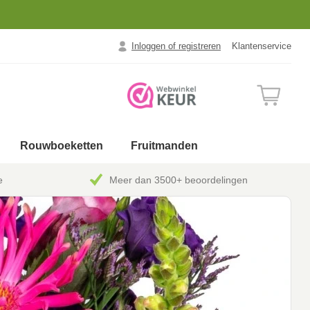
Inloggen of registreren
Klantenservice
Rouwboeketten
Fruitmanden
e
Meer dan 3500+ beoordelingen