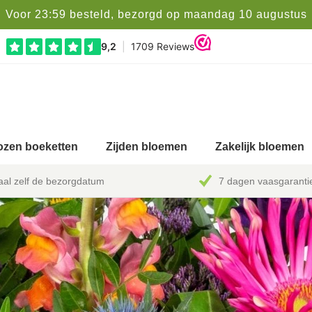
Voor 23:59 besteld, bezorgd op maandag 10 augustus
zen boeketten
Zijden bloemen
Zakelijk bloemen
al zelf de bezorgdatum
7 dagen vaasgaranti