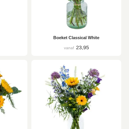
Boeket Classical White
23,95
vanaf