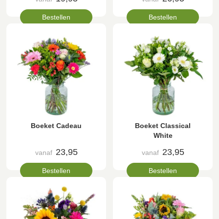
Bestellen
Bestellen
Boeket Cadeau
Boeket Classical
White
23,95
23,95
vanaf
vanaf
Bestellen
Bestellen