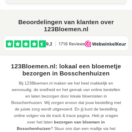
Beoordelingen van klanten over
123Bloemen.nl
123Bloemen.nl: lokaal een bloemetje
bezorgen in Bosschenhuizen
Bij 123Bloemen.nl maken we het heel makkelijk en
eenvoudig: de snelheid en het gemak van online bestellen
en laten bezorgen door lokale bloemisten in
Bosschenhuizen. Wij zorgen ervoor dat jouw bestelling met
de juiste zorg wordt uitgevoerd. En jij kunt de bestelling
online volgen via de track & trace pagina. Heb je vragen
over het laten
bezorgen van bloemen in
Bosschenhuizen
? Stuur ons dan een mailtje via het