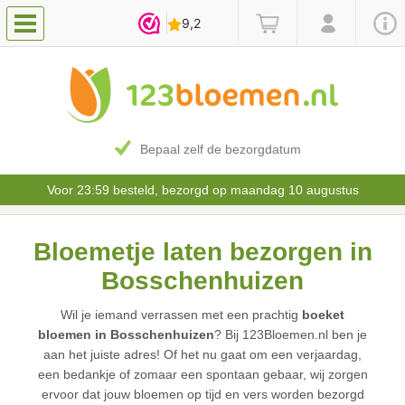
Bepaal zelf de bezorgdatum
Voor 23:59 besteld, bezorgd op maandag 10 augustus
Bloemetje laten bezorgen in
Bosschenhuizen
Wil je iemand verrassen met een prachtig
boeket
bloemen in Bosschenhuizen
? Bij 123Bloemen.nl ben je
aan het juiste adres! Of het nu gaat om een verjaardag,
een bedankje of zomaar een spontaan gebaar, wij zorgen
ervoor dat jouw bloemen op tijd en vers worden bezorgd