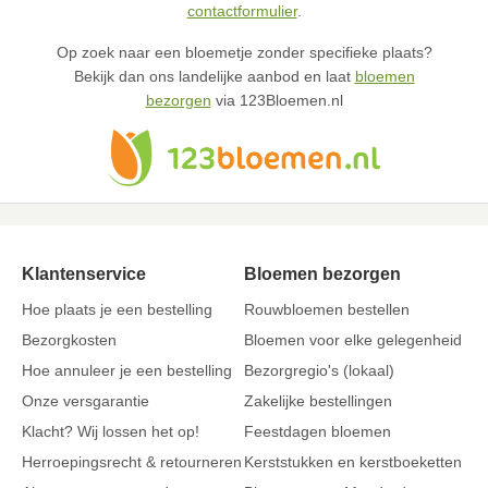
contactformulier
.
Op zoek naar een bloemetje zonder specifieke plaats?
Bekijk dan ons landelijke aanbod en laat
bloemen
bezorgen
via 123Bloemen.nl
Klantenservice
Bloemen bezorgen
Hoe plaats je een bestelling
Rouwbloemen bestellen
Bezorgkosten
Bloemen voor elke gelegenheid
Hoe annuleer je een bestelling
Bezorgregio's (lokaal)
Onze versgarantie
Zakelijke bestellingen
Klacht? Wij lossen het op!
Feestdagen bloemen
Herroepingsrecht & retourneren
Kerststukken en kerstboeketten