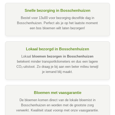
Snelle bezorging in Bosschenhuizen
Bestel voor 13u00 voor bezorging dezelfde dag in
Bosschenhuizen. Perfect als je op het laatste moment
een bos bloemen wilt laten bezorgen!
Lokaal bezorgd in Bosschenhuizen
Lokaal
bloemen bezorgen in Bosschenhuizen
betekent minder transportkilometers en dus een lagere
CO₂-uitstoot. Zo draag je bij aan een beter milieu terwijl
je iemand blij maakt.
Bloemen met vaasgarantie
De bloemen komen direct van de lokale bloemist in
Bosschenhuizen en worden met de grootste zorg
verwerkt. Kwaliteit staat voorop met onze vaasgarantie.