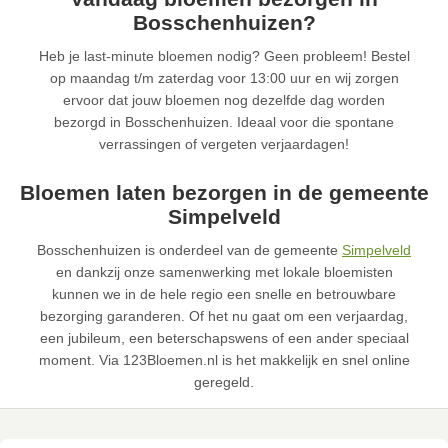
Bosschenhuizen?
Heb je last-minute bloemen nodig? Geen probleem! Bestel
op maandag t/m zaterdag voor 13:00 uur en wij zorgen
ervoor dat jouw bloemen nog dezelfde dag worden
bezorgd in Bosschenhuizen. Ideaal voor die spontane
verrassingen of vergeten verjaardagen!
Bloemen laten bezorgen in de gemeente
Simpelveld
Bosschenhuizen is onderdeel van de gemeente
Simpelveld
en dankzij onze samenwerking met lokale bloemisten
kunnen we in de hele regio een snelle en betrouwbare
bezorging garanderen. Of het nu gaat om een verjaardag,
een jubileum, een beterschapswens of een ander speciaal
moment. Via 123Bloemen.nl is het makkelijk en snel online
geregeld.