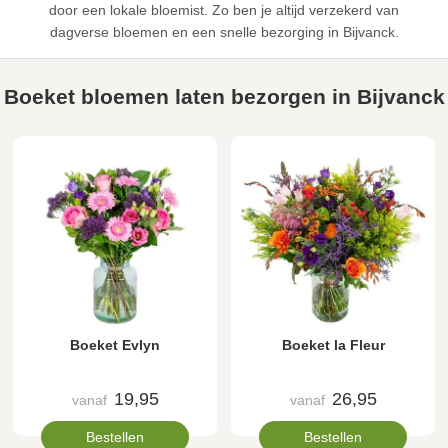
door een lokale bloemist. Zo ben je altijd verzekerd van
dagverse bloemen en een snelle bezorging in Bijvanck.
Boeket bloemen laten bezorgen in Bijvanck
Boeket Evlyn
Boeket la Fleur
19,95
26,95
vanaf
vanaf
Bestellen
Bestellen