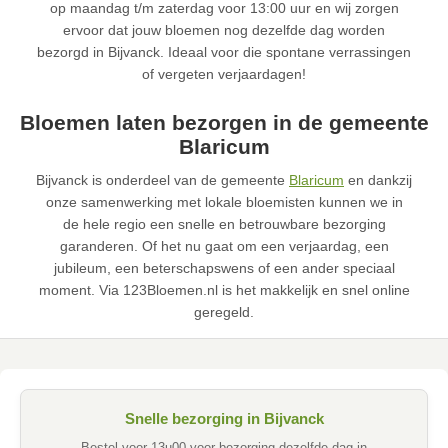
op maandag t/m zaterdag voor 13:00 uur en wij zorgen
ervoor dat jouw bloemen nog dezelfde dag worden
bezorgd in Bijvanck. Ideaal voor die spontane verrassingen
of vergeten verjaardagen!
Bloemen laten bezorgen in de gemeente
Blaricum
Bijvanck is onderdeel van de gemeente
Blaricum
en dankzij
onze samenwerking met lokale bloemisten kunnen we in
de hele regio een snelle en betrouwbare bezorging
garanderen. Of het nu gaat om een verjaardag, een
jubileum, een beterschapswens of een ander speciaal
moment. Via 123Bloemen.nl is het makkelijk en snel online
geregeld.
Snelle bezorging in Bijvanck