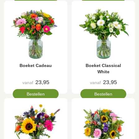
Boeket Cadeau
Boeket Classical
White
23,95
23,95
vanaf
vanaf
Bestellen
Bestellen