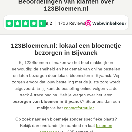
Beoordelingen van klanten over
123Bloemen.nl
123Bloemen.nl: lokaal een bloemetje
bezorgen in Bijvanck
Bij 123Bloemen.nl maken we het heel makkelijk en
eenvoudig: de snelheid en het gemak van online bestellen
en laten bezorgen door lokale bloemisten in Bijvanck. Wij
zorgen ervoor dat jouw bestelling met de juiste zorg wordt
uitgevoerd. En jij kunt de bestelling online volgen via de
track & trace pagina. Heb je vragen over het laten
bezorgen van bloemen in Bijvanck
? Stuur ons dan een
mailtje via het
contactformulier
.
Op zoek naar een bloemetje zonder specifieke plaats?
Bekijk dan ons landelijke aanbod en laat
bloemen