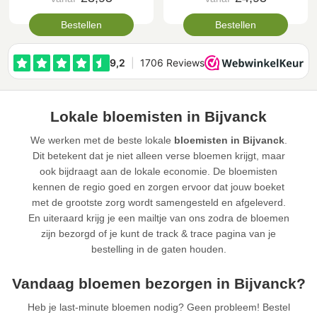
Bestellen
Bestellen
Lokale bloemisten in Bijvanck
We werken met de beste lokale
bloemisten in Bijvanck
.
Dit betekent dat je niet alleen verse bloemen krijgt, maar
ook bijdraagt aan de lokale economie. De bloemisten
kennen de regio goed en zorgen ervoor dat jouw boeket
met de grootste zorg wordt samengesteld en afgeleverd.
En uiteraard krijg je een mailtje van ons zodra de bloemen
zijn bezorgd of je kunt de track & trace pagina van je
bestelling in de gaten houden.
Vandaag bloemen bezorgen in Bijvanck?
Heb je last-minute bloemen nodig? Geen probleem! Bestel