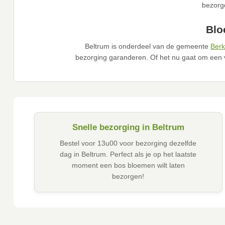
bezorgd
Blo
Beltrum is onderdeel van de gemeente
Berk
bezorging garanderen. Of het nu gaat om een 
Snelle bezorging in Beltrum
Bestel voor 13u00 voor bezorging dezelfde
dag in Beltrum. Perfect als je op het laatste
moment een bos bloemen wilt laten
bezorgen!