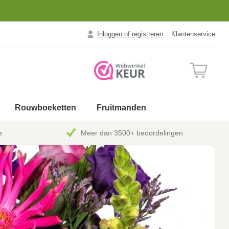
Inloggen of registreren
Klantenservice
Rouwboeketten
Fruitmanden
e
Meer dan 3500+ beoordelingen