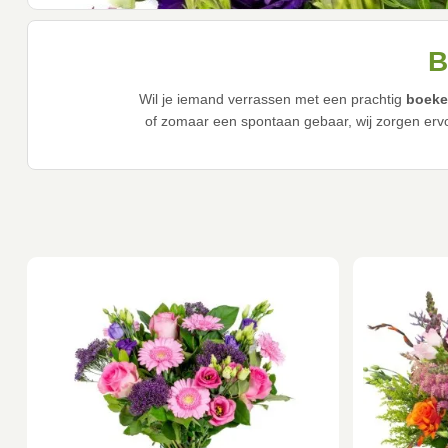
B
Wil je iemand verrassen met een prachtig
boeke
of zomaar een spontaan gebaar, wij zorgen ervo