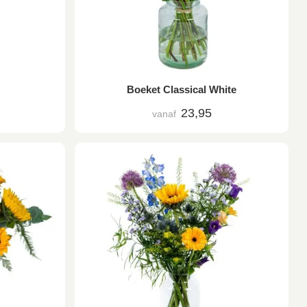
Boeket Classical White
23,95
vanaf