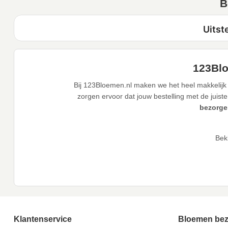
B
123Blo
Bij 123Bloemen.nl maken we het heel makkelijk 
zorgen ervoor dat jouw bestelling met de juiste
bezorge
Bek
Klantenservice
Bloemen be