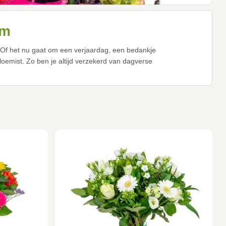
um
! Of het nu gaat om een verjaardag, een bedankje
oemist. Zo ben je altijd verzekerd van dagverse