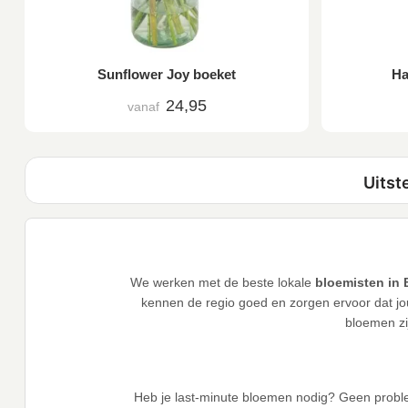
Sunflower Joy boeket
Ha
24,95
vanaf
We werken met de beste lokale
bloemisten in 
kennen de regio goed en zorgen ervoor dat jou
bloemen zi
Heb je last-minute bloemen nodig? Geen probl