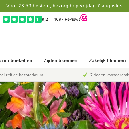
Voor 23:59 besteld, bezorgd op vrijdag 7 augustus
zen boeketten
Zijden bloemen
Zakelijk bloemen
al zelf de bezorgdatum
7 dagen vaasgaranti