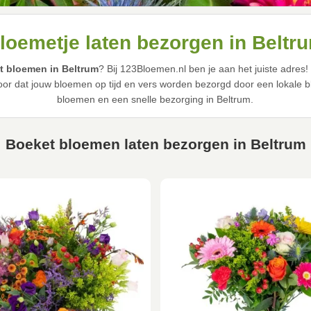
loemetje laten bezorgen in Beltr
t bloemen in Beltrum
? Bij 123Bloemen.nl ben je aan het juiste adres
or dat jouw bloemen op tijd en vers worden bezorgd door een lokale bl
bloemen en een snelle bezorging in Beltrum.
Boeket bloemen laten bezorgen in Beltrum