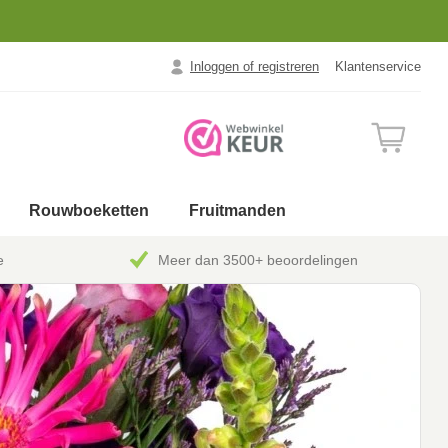
Inloggen of registreren
Klantenservice
Rouwboeketten
Fruitmanden
e
Meer dan 3500+ beoordelingen