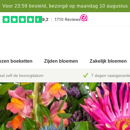
Voor 23:59 besteld, bezorgd op maandag 10 augustus
zen boeketten
Zijden bloemen
Zakelijk bloemen
al zelf de bezorgdatum
7 dagen vaasgaranti