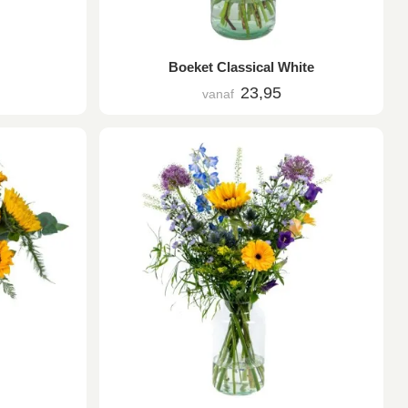
Boeket Classical White
23,95
vanaf