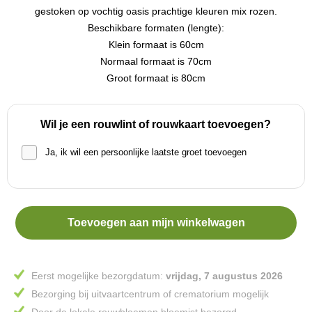
gestoken op vochtig oasis prachtige kleuren mix rozen.
Beschikbare formaten (lengte):
Klein formaat is 60cm
Normaal formaat is 70cm
Groot formaat is 80cm
Wil je een rouwlint of rouwkaart toevoegen?
Ja, ik wil een persoonlijke laatste groet toevoegen
Toevoegen aan mijn winkelwagen
Eerst mogelijke bezorgdatum:
vrijdag, 7 augustus 2026
Bezorging bij uitvaartcentrum of crematorium mogelijk
Door de lokale rouwbloemen bloemist bezorgd