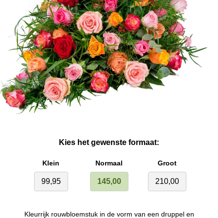
Kies het gewenste formaat:
Klein
Normaal
Groot
99,95
145,00
210,00
Kleurrijk rouwbloemstuk in de vorm van een druppel en