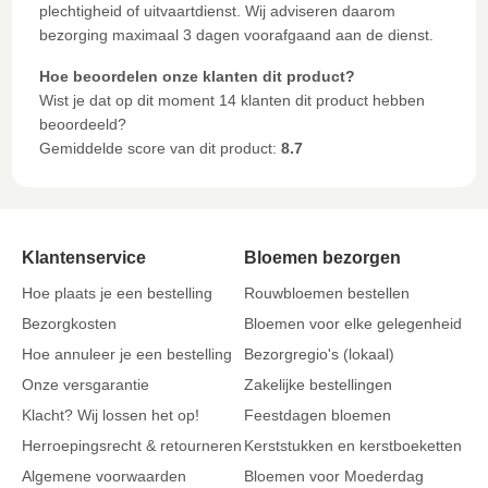
plechtigheid of uitvaartdienst. Wij adviseren daarom
bezorging maximaal 3 dagen voorafgaand aan de dienst.
Hoe beoordelen onze klanten dit product?
Wist je dat op dit moment 14 klanten dit product hebben
beoordeeld?
Gemiddelde score van dit product:
8.7
Klantenservice
Bloemen bezorgen
Hoe plaats je een bestelling
Rouwbloemen bestellen
Bezorgkosten
Bloemen voor elke gelegenheid
Hoe annuleer je een bestelling
Bezorgregio's (lokaal)
Onze versgarantie
Zakelijke bestellingen
Klacht? Wij lossen het op!
Feestdagen bloemen
Herroepingsrecht & retourneren
Kerststukken en kerstboeketten
Algemene voorwaarden
Bloemen voor Moederdag