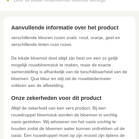
Aanvullende informatie over het product
verschillende kleuren rozen zoals: rood, oranje, geel en
verschillende tinten roze rozen.
De lokale bloemist doet altijd zijn best om een zo gelijk
mogelijk rouwbloemstuk te maken, maar de exacte
samenstelling is afhankelijk van de beschikbaarheid van de
bloemen. Qua kleur en stijl zal de rouwbiedermeier
voldoen aan de afbeelding.
Onze zekerheden voor dit product
Altijd de zekerheid van een vers product. Bij een
rouwdruppel bloemstuk worden de bloemen in vochtig
oasis gestoken. Wij adviseren om het oasis vochtig te
houden zodat de bloemen water kunnen onttrekken uit de
oasis. Een rouwdruppel moet op zijn mooist zijn tijdens de