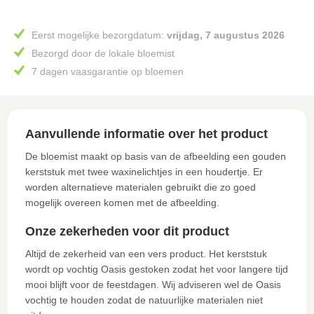
Eerst mogelijke bezorgdatum:
vrijdag, 7 augustus 2026
Bezorgd door de lokale bloemist
7 dagen vaasgarantie op bloemen
Aanvullende informatie over het product
De bloemist maakt op basis van de afbeelding een gouden
kerststuk met twee waxinelichtjes in een houdertje. Er
worden alternatieve materialen gebruikt die zo goed
mogelijk overeen komen met de afbeelding.
Onze zekerheden voor dit product
Altijd de zekerheid van een vers product. Het kerststuk
wordt op vochtig Oasis gestoken zodat het voor langere tijd
mooi blijft voor de feestdagen. Wij adviseren wel de Oasis
vochtig te houden zodat de natuurlijke materialen niet