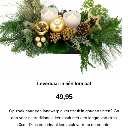
Leverbaar in één formaat
49,95
Op zoek naar een langwerpig kerststuk in gouden tinten? Ga
dan voor dit traditionele kerststuk met een lengte van circa
40cm. Dit is een ideaal kerststuk voor op de eettafel.