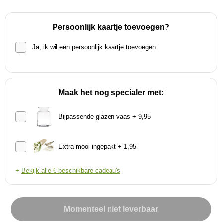
Persoonlijk kaartje toevoegen?
Ja, ik wil een persoonlijk kaartje toevoegen
Maak het nog specialer met:
Bijpassende glazen vaas + 9,95
Extra mooi ingepakt + 1,95
+
Bekijk alle 6 beschikbare cadeau's
Momenteel niet leverbaar