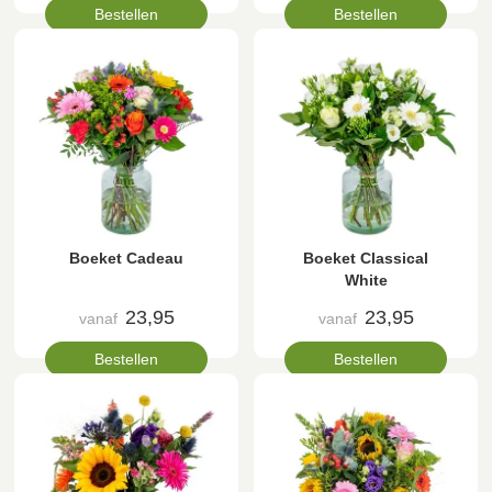
Bestellen
Bestellen
Boeket Cadeau
Boeket Classical
White
23,95
23,95
vanaf
vanaf
Bestellen
Bestellen