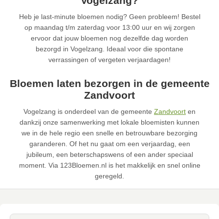
Vogelzang?
Heb je last-minute bloemen nodig? Geen probleem! Bestel
op maandag t/m zaterdag voor 13:00 uur en wij zorgen
ervoor dat jouw bloemen nog dezelfde dag worden
bezorgd in Vogelzang. Ideaal voor die spontane
verrassingen of vergeten verjaardagen!
Bloemen laten bezorgen in de gemeente
Zandvoort
Vogelzang is onderdeel van de gemeente
Zandvoort
en
dankzij onze samenwerking met lokale bloemisten kunnen
we in de hele regio een snelle en betrouwbare bezorging
garanderen. Of het nu gaat om een verjaardag, een
jubileum, een beterschapswens of een ander speciaal
moment. Via 123Bloemen.nl is het makkelijk en snel online
geregeld.