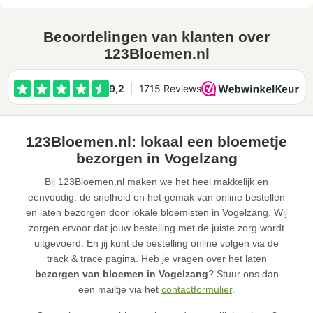
Beoordelingen van klanten over
123Bloemen.nl
123Bloemen.nl: lokaal een bloemetje
bezorgen in Vogelzang
Bij 123Bloemen.nl maken we het heel makkelijk en
eenvoudig: de snelheid en het gemak van online bestellen
en laten bezorgen door lokale bloemisten in Vogelzang. Wij
zorgen ervoor dat jouw bestelling met de juiste zorg wordt
uitgevoerd. En jij kunt de bestelling online volgen via de
track & trace pagina. Heb je vragen over het laten
bezorgen van bloemen in Vogelzang
? Stuur ons dan
een mailtje via het
contactformulier
.