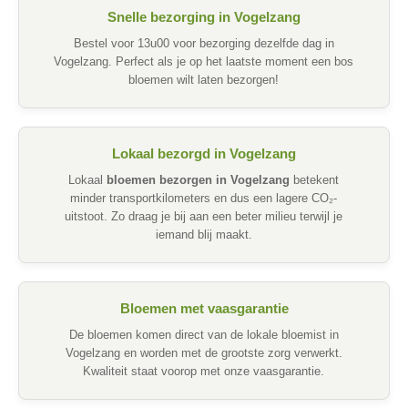
Snelle bezorging in Vogelzang
Bestel voor 13u00 voor bezorging dezelfde dag in
Vogelzang. Perfect als je op het laatste moment een bos
bloemen wilt laten bezorgen!
Lokaal bezorgd in Vogelzang
Lokaal
bloemen bezorgen in Vogelzang
betekent
minder transportkilometers en dus een lagere CO₂-
uitstoot. Zo draag je bij aan een beter milieu terwijl je
iemand blij maakt.
Bloemen met vaasgarantie
De bloemen komen direct van de lokale bloemist in
Vogelzang en worden met de grootste zorg verwerkt.
Kwaliteit staat voorop met onze vaasgarantie.