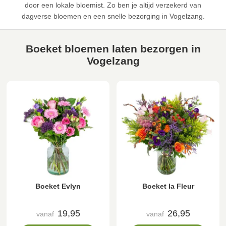
door een lokale bloemist. Zo ben je altijd verzekerd van
dagverse bloemen en een snelle bezorging in Vogelzang.
Boeket bloemen laten bezorgen in
Vogelzang
Boeket Evlyn
Boeket la Fleur
19,95
26,95
vanaf
vanaf