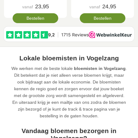
23,95
24,95
vanaf
vanaf
Bestellen
Bestellen
Lokale bloemisten in Vogelzang
We werken met de beste lokale
bloemisten in Vogelzang
.
Dit betekent dat je niet alleen verse bloemen krijgt, maar
ook bijdraagt aan de lokale economie. De bloemisten
kennen de regio goed en zorgen ervoor dat jouw boeket
met de grootste zorg wordt samengesteld en afgeleverd.
En uiteraard krijg je een mailtje van ons zodra de bloemen
zijn bezorgd of je kunt de track & trace pagina van je
bestelling in de gaten houden.
Vandaag bloemen bezorgen in