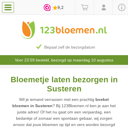
Bepaal zelf de bezorgdatum
Voor 23:59 besteld, bezorgd op maandag 10 augustus
Bloemetje laten bezorgen in
Susteren
Wil je iemand verrassen met een prachtig
boeket
bloemen in Susteren
? Bij 123Bloemen.nl ben je aan het
juiste adres! Of het nu gaat om een verjaardag, een
bedankje of zomaar een spontaan gebaar, wij zorgen
ervoor dat jouw bloemen op tijd en vers worden bezorgd