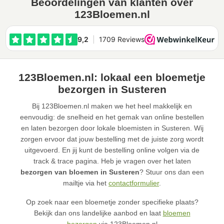
Beoordelingen van klanten over
123Bloemen.nl
123Bloemen.nl: lokaal een bloemetje
bezorgen in Susteren
Bij 123Bloemen.nl maken we het heel makkelijk en
eenvoudig: de snelheid en het gemak van online bestellen
en laten bezorgen door lokale bloemisten in Susteren. Wij
zorgen ervoor dat jouw bestelling met de juiste zorg wordt
uitgevoerd. En jij kunt de bestelling online volgen via de
track & trace pagina. Heb je vragen over het laten
bezorgen van bloemen in Susteren
? Stuur ons dan een
mailtje via het
contactformulier
.
Op zoek naar een bloemetje zonder specifieke plaats?
Bekijk dan ons landelijke aanbod en laat
bloemen