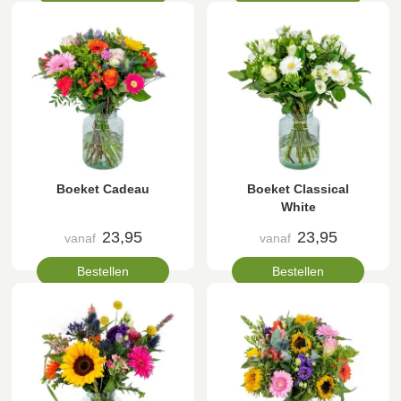
Boeket Cadeau
Boeket Classical
White
23,95
23,95
vanaf
vanaf
Bestellen
Bestellen