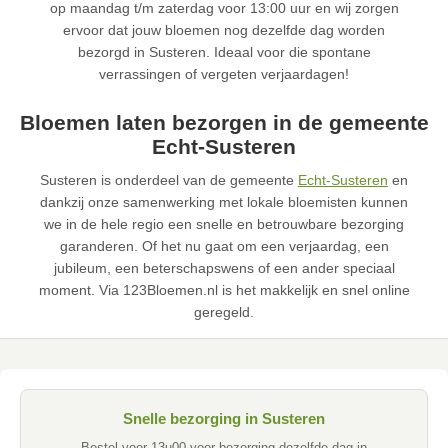
op maandag t/m zaterdag voor 13:00 uur en wij zorgen
ervoor dat jouw bloemen nog dezelfde dag worden
bezorgd in Susteren. Ideaal voor die spontane
verrassingen of vergeten verjaardagen!
Bloemen laten bezorgen in de gemeente
Echt-Susteren
Susteren is onderdeel van de gemeente
Echt-Susteren
en
dankzij onze samenwerking met lokale bloemisten kunnen
we in de hele regio een snelle en betrouwbare bezorging
garanderen. Of het nu gaat om een verjaardag, een
jubileum, een beterschapswens of een ander speciaal
moment. Via 123Bloemen.nl is het makkelijk en snel online
geregeld.
Snelle bezorging in Susteren