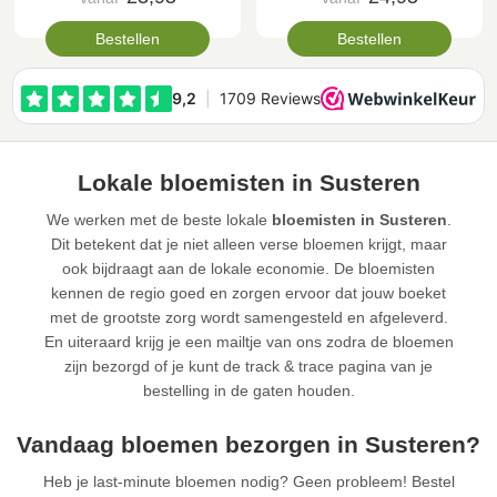
Bestellen
Bestellen
Lokale bloemisten in Susteren
We werken met de beste lokale
bloemisten in Susteren
.
Dit betekent dat je niet alleen verse bloemen krijgt, maar
ook bijdraagt aan de lokale economie. De bloemisten
kennen de regio goed en zorgen ervoor dat jouw boeket
met de grootste zorg wordt samengesteld en afgeleverd.
En uiteraard krijg je een mailtje van ons zodra de bloemen
zijn bezorgd of je kunt de track & trace pagina van je
bestelling in de gaten houden.
Vandaag bloemen bezorgen in Susteren?
Heb je last-minute bloemen nodig? Geen probleem! Bestel