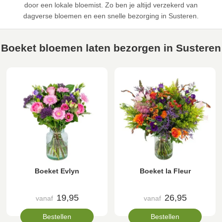
door een lokale bloemist. Zo ben je altijd verzekerd van
dagverse bloemen en een snelle bezorging in Susteren.
Boeket bloemen laten bezorgen in Susteren
Boeket Evlyn
Boeket la Fleur
19,95
26,95
vanaf
vanaf
Bestellen
Bestellen