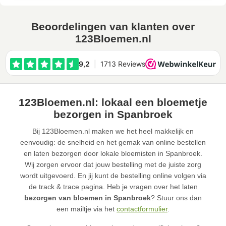
Beoordelingen van klanten over
123Bloemen.nl
123Bloemen.nl: lokaal een bloemetje
bezorgen in Spanbroek
Bij 123Bloemen.nl maken we het heel makkelijk en
eenvoudig: de snelheid en het gemak van online bestellen
en laten bezorgen door lokale bloemisten in Spanbroek.
Wij zorgen ervoor dat jouw bestelling met de juiste zorg
wordt uitgevoerd. En jij kunt de bestelling online volgen via
de track & trace pagina. Heb je vragen over het laten
bezorgen van bloemen in Spanbroek
? Stuur ons dan
een mailtje via het
contactformulier
.