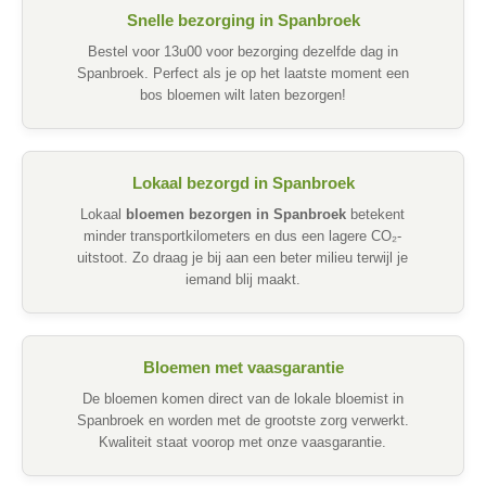
Snelle bezorging in Spanbroek
Bestel voor 13u00 voor bezorging dezelfde dag in
Spanbroek. Perfect als je op het laatste moment een
bos bloemen wilt laten bezorgen!
Lokaal bezorgd in Spanbroek
Lokaal
bloemen bezorgen in Spanbroek
betekent
minder transportkilometers en dus een lagere CO₂-
uitstoot. Zo draag je bij aan een beter milieu terwijl je
iemand blij maakt.
Bloemen met vaasgarantie
De bloemen komen direct van de lokale bloemist in
Spanbroek en worden met de grootste zorg verwerkt.
Kwaliteit staat voorop met onze vaasgarantie.