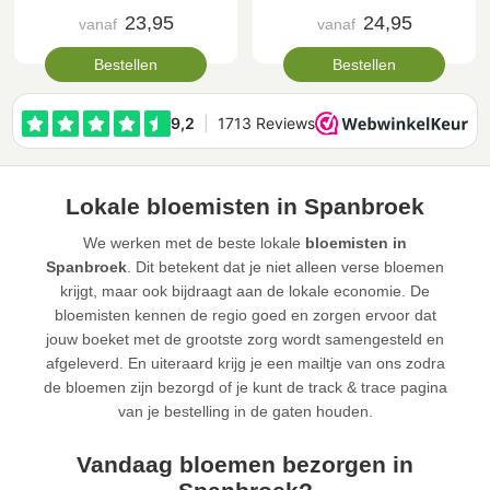
23,95
24,95
vanaf
vanaf
Bestellen
Bestellen
Lokale bloemisten in Spanbroek
We werken met de beste lokale
bloemisten in
Spanbroek
. Dit betekent dat je niet alleen verse bloemen
krijgt, maar ook bijdraagt aan de lokale economie. De
bloemisten kennen de regio goed en zorgen ervoor dat
jouw boeket met de grootste zorg wordt samengesteld en
afgeleverd. En uiteraard krijg je een mailtje van ons zodra
de bloemen zijn bezorgd of je kunt de track & trace pagina
van je bestelling in de gaten houden.
Vandaag bloemen bezorgen in