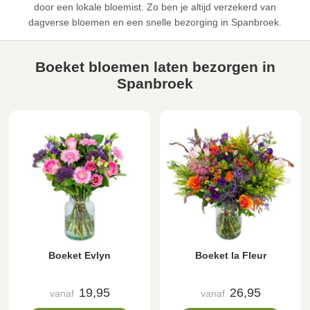
door een lokale bloemist. Zo ben je altijd verzekerd van
dagverse bloemen en een snelle bezorging in Spanbroek.
Boeket bloemen laten bezorgen in
Spanbroek
Boeket Evlyn
Boeket la Fleur
19,95
26,95
vanaf
vanaf