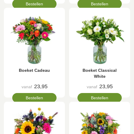
Bestellen
Bestellen
Boeket Cadeau
Boeket Classical
White
23,95
23,95
vanaf
vanaf
Bestellen
Bestellen