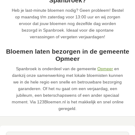
Spanbroek?
Heb je last-minute bloemen nodig? Geen probleem! Bestel
op maandag t/m zaterdag voor 13:00 uur en wij zorgen
ervoor dat jouw bloemen nog dezelfde dag worden
bezorgd in Spanbroek. Ideaal voor die spontane
verrassingen of vergeten verjaardagen!
Bloemen laten bezorgen in de gemeente
Opmeer
Spanbroek is onderdeel van de gemeente
Opmeer
en
dankzij onze samenwerking met lokale bloemisten kunnen
we in de hele regio een snelle en betrouwbare bezorging
garanderen. Of het nu gaat om een verjaardag, een
jubileum, een beterschapswens of een ander speciaal
moment. Via 123Bloemen.nl is het makkelijk en snel online
geregeld.