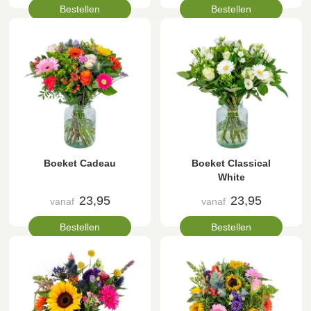
Bestellen
Bestellen
Boeket Cadeau
Boeket Classical
White
23,95
23,95
vanaf
vanaf
Bestellen
Bestellen