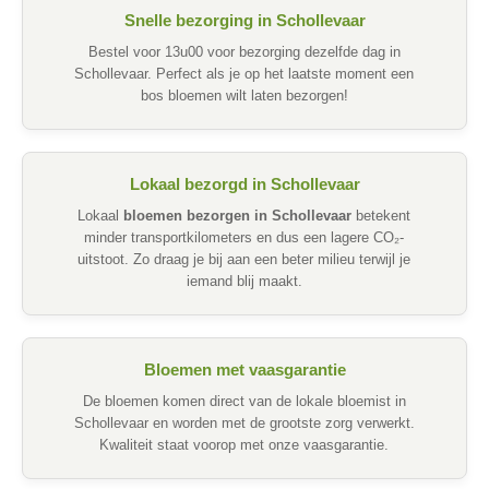
Snelle bezorging in Schollevaar
Bestel voor 13u00 voor bezorging dezelfde dag in
Schollevaar. Perfect als je op het laatste moment een
bos bloemen wilt laten bezorgen!
Lokaal bezorgd in Schollevaar
Lokaal
bloemen bezorgen in Schollevaar
betekent
minder transportkilometers en dus een lagere CO₂-
uitstoot. Zo draag je bij aan een beter milieu terwijl je
iemand blij maakt.
Bloemen met vaasgarantie
De bloemen komen direct van de lokale bloemist in
Schollevaar en worden met de grootste zorg verwerkt.
Kwaliteit staat voorop met onze vaasgarantie.