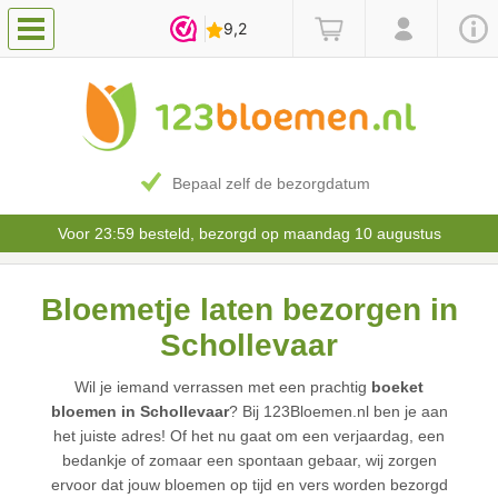
Bepaal zelf de bezorgdatum
Voor 23:59 besteld, bezorgd op maandag 10 augustus
Bloemetje laten bezorgen in
Schollevaar
Wil je iemand verrassen met een prachtig
boeket
bloemen in Schollevaar
? Bij 123Bloemen.nl ben je aan
het juiste adres! Of het nu gaat om een verjaardag, een
bedankje of zomaar een spontaan gebaar, wij zorgen
ervoor dat jouw bloemen op tijd en vers worden bezorgd