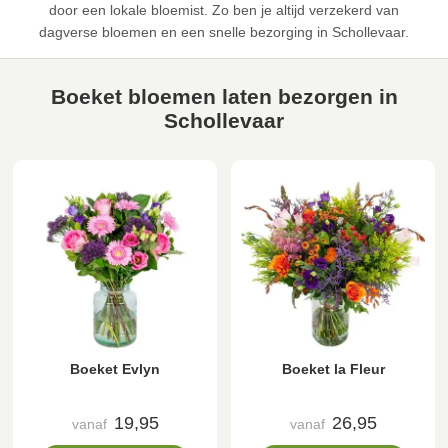
door een lokale bloemist. Zo ben je altijd verzekerd van
dagverse bloemen en een snelle bezorging in Schollevaar.
Boeket bloemen laten bezorgen in
Schollevaar
Boeket Evlyn
Boeket la Fleur
19,95
26,95
vanaf
vanaf