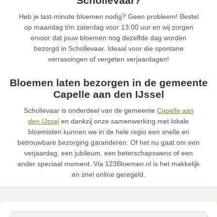
Schollevaar?
Heb je last-minute bloemen nodig? Geen probleem! Bestel
op maandag t/m zaterdag voor 13:00 uur en wij zorgen
ervoor dat jouw bloemen nog dezelfde dag worden
bezorgd in Schollevaar. Ideaal voor die spontane
verrassingen of vergeten verjaardagen!
Bloemen laten bezorgen in de gemeente
Capelle aan den IJssel
Schollevaar is onderdeel van de gemeente
Capelle aan
den IJssel
en dankzij onze samenwerking met lokale
bloemisten kunnen we in de hele regio een snelle en
betrouwbare bezorging garanderen. Of het nu gaat om een
verjaardag, een jubileum, een beterschapswens of een
ander speciaal moment. Via 123Bloemen.nl is het makkelijk
en snel online geregeld.