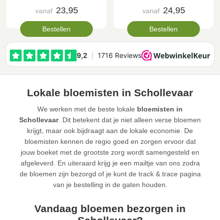
23,95
24,95
vanaf
vanaf
Bestellen
Bestellen
Lokale bloemisten in Schollevaar
We werken met de beste lokale
bloemisten in
Schollevaar
. Dit betekent dat je niet alleen verse bloemen
krijgt, maar ook bijdraagt aan de lokale economie. De
bloemisten kennen de regio goed en zorgen ervoor dat
jouw boeket met de grootste zorg wordt samengesteld en
afgeleverd. En uiteraard krijg je een mailtje van ons zodra
de bloemen zijn bezorgd of je kunt de track & trace pagina
van je bestelling in de gaten houden.
Vandaag bloemen bezorgen in