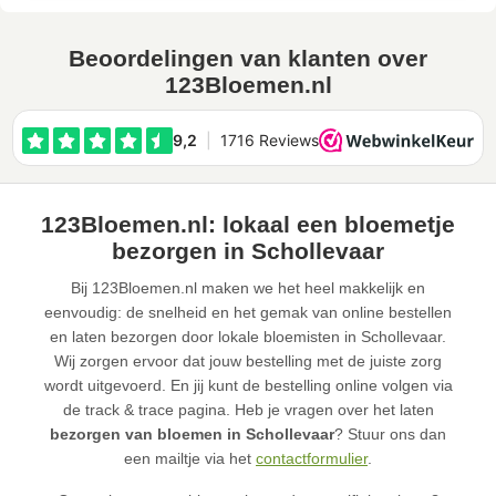
Beoordelingen van klanten over
123Bloemen.nl
123Bloemen.nl: lokaal een bloemetje
bezorgen in Schollevaar
Bij 123Bloemen.nl maken we het heel makkelijk en
eenvoudig: de snelheid en het gemak van online bestellen
en laten bezorgen door lokale bloemisten in Schollevaar.
Wij zorgen ervoor dat jouw bestelling met de juiste zorg
wordt uitgevoerd. En jij kunt de bestelling online volgen via
de track & trace pagina. Heb je vragen over het laten
bezorgen van bloemen in Schollevaar
? Stuur ons dan
een mailtje via het
contactformulier
.