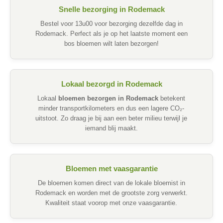
Snelle bezorging in Rodemack
Bestel voor 13u00 voor bezorging dezelfde dag in
Rodemack. Perfect als je op het laatste moment een
bos bloemen wilt laten bezorgen!
Lokaal bezorgd in Rodemack
Lokaal
bloemen bezorgen in Rodemack
betekent
minder transportkilometers en dus een lagere CO₂-
uitstoot. Zo draag je bij aan een beter milieu terwijl je
iemand blij maakt.
Bloemen met vaasgarantie
De bloemen komen direct van de lokale bloemist in
Rodemack en worden met de grootste zorg verwerkt.
Kwaliteit staat voorop met onze vaasgarantie.