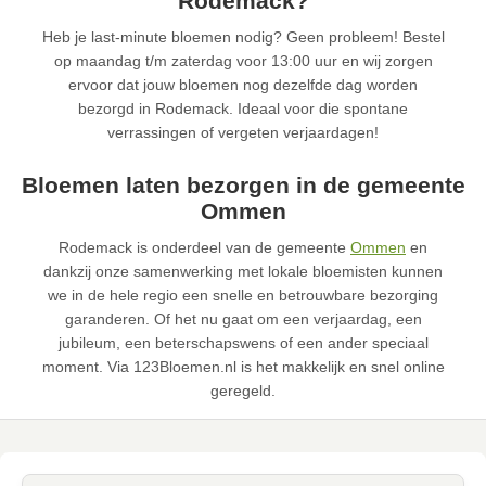
Rodemack?
Heb je last-minute bloemen nodig? Geen probleem! Bestel
op maandag t/m zaterdag voor 13:00 uur en wij zorgen
ervoor dat jouw bloemen nog dezelfde dag worden
bezorgd in Rodemack. Ideaal voor die spontane
verrassingen of vergeten verjaardagen!
Bloemen laten bezorgen in de gemeente
Ommen
Rodemack is onderdeel van de gemeente
Ommen
en
dankzij onze samenwerking met lokale bloemisten kunnen
we in de hele regio een snelle en betrouwbare bezorging
garanderen. Of het nu gaat om een verjaardag, een
jubileum, een beterschapswens of een ander speciaal
moment. Via 123Bloemen.nl is het makkelijk en snel online
geregeld.