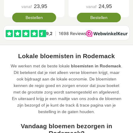
23,95
24,95
vanaf
vanaf
Bestellen
Bestellen
Lokale bloemisten in Rodemack
We werken met de beste lokale
bloemisten in Rodemack
.
Dit betekent dat je niet alleen verse bloemen krijgt, maar
ook bijdraagt aan de lokale economie. De bloemisten
kennen de regio goed en zorgen ervoor dat jouw boeket
met de grootste zorg wordt samengesteld en afgeleverd.
En uiteraard krijg je een mailtje van ons zodra de bloemen
zijn bezorgd of je kunt de track & trace pagina van je
bestelling in de gaten houden.
Vandaag bloemen bezorgen in