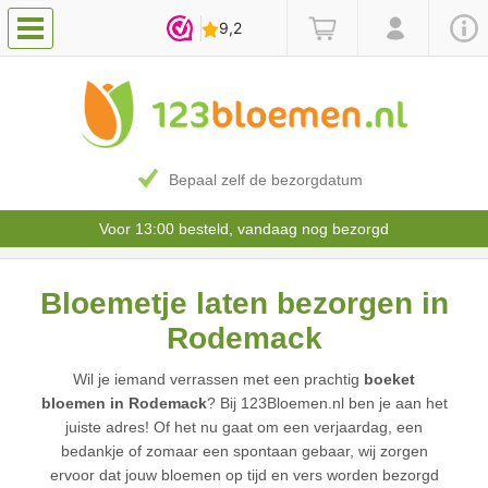
Bepaal zelf de bezorgdatum
Voor 13:00 besteld, vandaag nog bezorgd
Bloemetje laten bezorgen in
Rodemack
Wil je iemand verrassen met een prachtig
boeket
bloemen in Rodemack
? Bij 123Bloemen.nl ben je aan het
juiste adres! Of het nu gaat om een verjaardag, een
bedankje of zomaar een spontaan gebaar, wij zorgen
ervoor dat jouw bloemen op tijd en vers worden bezorgd