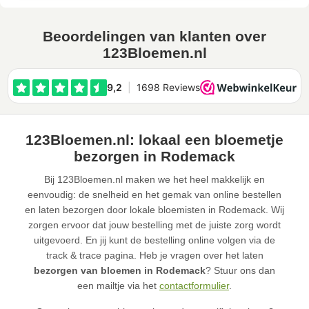
Beoordelingen van klanten over
123Bloemen.nl
123Bloemen.nl: lokaal een bloemetje
bezorgen in Rodemack
Bij 123Bloemen.nl maken we het heel makkelijk en
eenvoudig: de snelheid en het gemak van online bestellen
en laten bezorgen door lokale bloemisten in Rodemack. Wij
zorgen ervoor dat jouw bestelling met de juiste zorg wordt
uitgevoerd. En jij kunt de bestelling online volgen via de
track & trace pagina. Heb je vragen over het laten
bezorgen van bloemen in Rodemack
? Stuur ons dan
een mailtje via het
contactformulier
.