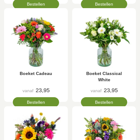
Bestellen
Bestellen
Boeket Cadeau
Boeket Classical
White
23,95
23,95
vanaf
vanaf
Bestellen
Bestellen