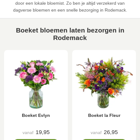
door een lokale bloemist. Zo ben je altijd verzekerd van
dagverse bloemen en een snelle bezorging in Rodemack.
Boeket bloemen laten bezorgen in
Rodemack
Boeket Evlyn
Boeket la Fleur
19,95
26,95
vanaf
vanaf