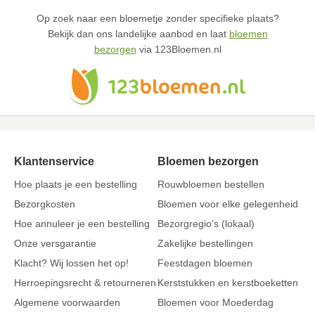
Op zoek naar een bloemetje zonder specifieke plaats?
Bekijk dan ons landelijke aanbod en laat
bloemen
bezorgen
via 123Bloemen.nl
Klantenservice
Bloemen bezorgen
Hoe plaats je een bestelling
Rouwbloemen bestellen
Bezorgkosten
Bloemen voor elke gelegenheid
Hoe annuleer je een bestelling
Bezorgregio's (lokaal)
Onze versgarantie
Zakelijke bestellingen
Klacht? Wij lossen het op!
Feestdagen bloemen
Herroepingsrecht & retourneren
Kerststukken en kerstboeketten
Algemene voorwaarden
Bloemen voor Moederdag