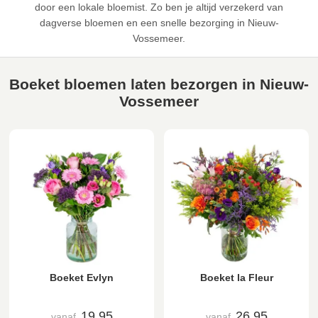
door een lokale bloemist. Zo ben je altijd verzekerd van
dagverse bloemen en een snelle bezorging in Nieuw-
Vossemeer.
Boeket bloemen laten bezorgen in Nieuw-
Vossemeer
Boeket Evlyn
Boeket la Fleur
19,95
26,95
vanaf
vanaf