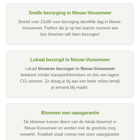
Snelle bezorging in Nieuw-Vossemeer
Bestel voor 13u00 voor bezorging dezelfde dag in Nieuw-
Vossemeer. Perfect als je op het laatste moment een
bos bloemen wilt laten bezorgen!
Lokaal bezorgd in Nieuw-Vossemeer
Lokaal
bloemen bezorgen in Nieuw-Vossemeer
betekent minder transportkilometers en dus een lagere
CO₂-uitstoot. Zo draag je bij aan een beter milieu terwijl
je iemand blij maakt.
Bloemen met vaasgarantie
De bloemen komen direct van de lokale bloemist in
Nieuw-Vossemeer en worden met de grootste zorg
verwerkt. Kwaliteit staat voorop met onze vaasgarantie.