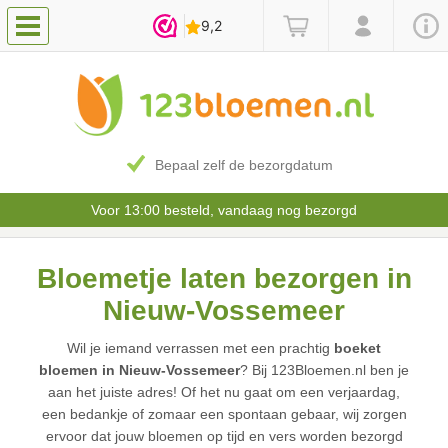
Bepaal zelf de bezorgdatum
Voor 13:00 besteld, vandaag nog bezorgd
Bloemetje laten bezorgen in
Nieuw-Vossemeer
Wil je iemand verrassen met een prachtig
boeket
bloemen in Nieuw-Vossemeer
? Bij 123Bloemen.nl ben je
aan het juiste adres! Of het nu gaat om een verjaardag,
een bedankje of zomaar een spontaan gebaar, wij zorgen
ervoor dat jouw bloemen op tijd en vers worden bezorgd