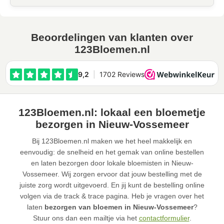
Beoordelingen van klanten over
123Bloemen.nl
123Bloemen.nl: lokaal een bloemetje
bezorgen in Nieuw-Vossemeer
Bij 123Bloemen.nl maken we het heel makkelijk en
eenvoudig: de snelheid en het gemak van online bestellen
en laten bezorgen door lokale bloemisten in Nieuw-
Vossemeer. Wij zorgen ervoor dat jouw bestelling met de
juiste zorg wordt uitgevoerd. En jij kunt de bestelling online
volgen via de track & trace pagina. Heb je vragen over het
laten
bezorgen van bloemen in Nieuw-Vossemeer
?
Stuur ons dan een mailtje via het
contactformulier
.