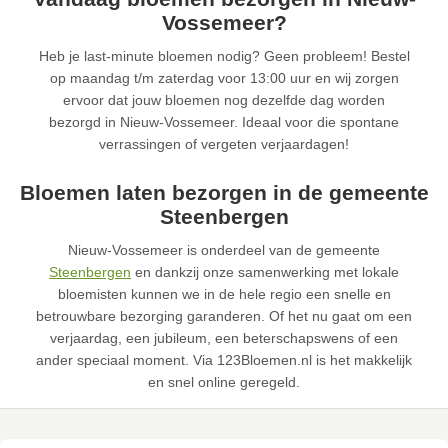
Vossemeer?
Heb je last-minute bloemen nodig? Geen probleem! Bestel
op maandag t/m zaterdag voor 13:00 uur en wij zorgen
ervoor dat jouw bloemen nog dezelfde dag worden
bezorgd in Nieuw-Vossemeer. Ideaal voor die spontane
verrassingen of vergeten verjaardagen!
Bloemen laten bezorgen in de gemeente
Steenbergen
Nieuw-Vossemeer is onderdeel van de gemeente
Steenbergen
en dankzij onze samenwerking met lokale
bloemisten kunnen we in de hele regio een snelle en
betrouwbare bezorging garanderen. Of het nu gaat om een
verjaardag, een jubileum, een beterschapswens of een
ander speciaal moment. Via 123Bloemen.nl is het makkelijk
en snel online geregeld.