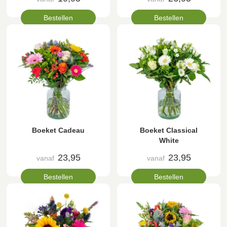
Bestellen
Bestellen
Boeket Cadeau
Boeket Classical
White
23,95
23,95
vanaf
vanaf
Bestellen
Bestellen